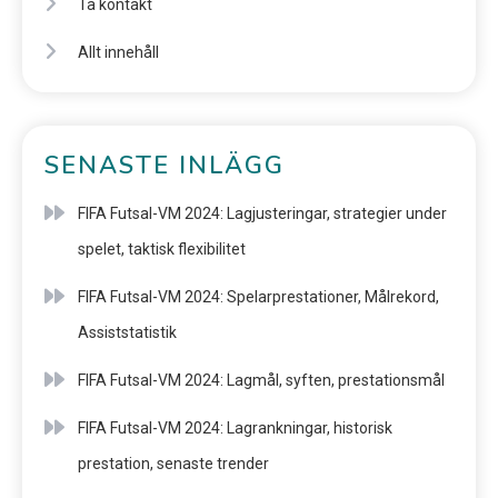
Ta kontakt
Allt innehåll
SENASTE INLÄGG
FIFA Futsal-VM 2024: Lagjusteringar, strategier under
spelet, taktisk flexibilitet
FIFA Futsal-VM 2024: Spelarprestationer, Målrekord,
Assiststatistik
FIFA Futsal-VM 2024: Lagmål, syften, prestationsmål
FIFA Futsal-VM 2024: Lagrankningar, historisk
prestation, senaste trender