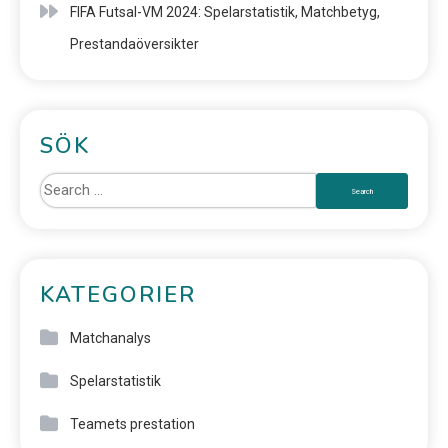
FIFA Futsal-VM 2024: Spelarstatistik, Matchbetyg,
Prestandaöversikter
SÖK
KATEGORIER
Matchanalys
Spelarstatistik
Teamets prestation