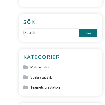
SÖK
KATEGORIER
Matchanalys
Spelarstatistik
Teamets prestation