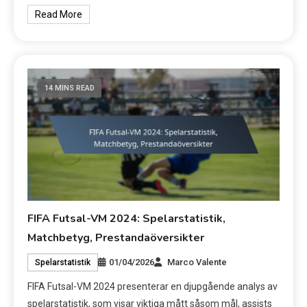
Read More
14 MINS READ
FIFA Futsal-VM 2024: Spelarstatistik,
Matchbetyg, Prestandaöversikter
01/04/2026
Marco Valente
Spelarstatistik
FIFA Futsal-VM 2024 presenterar en djupgående analys av
spelarstatistik, som visar viktiga mått såsom mål, assists