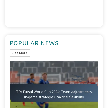
POPULAR NEWS
See More