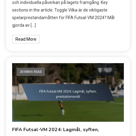
och individuella påverkan på lagets framgång. Key
sections in the article: Toggle Vilka är de viktigaste
spelarprestandamåtten för FIFA Futsal-VM 2024? Mål
gjorda av […]
Read More
20 MINS READ
FIFA Futsal-VM 2024: Lagmål, syften,