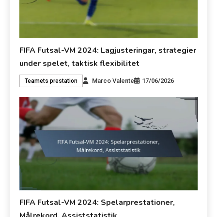
FIFA Futsal-VM 2024: Lagjusteringar, strategier
under spelet, taktisk flexibilitet
Marco Valente
17/06/2026
Teamets prestation
FIFA Futsal-VM 2024: Spelarprestationer,
Målrekord, Assiststatistik