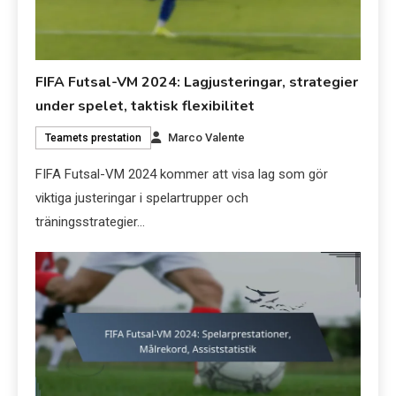
FIFA Futsal-VM 2024: Lagjusteringar, strategier
under spelet, taktisk flexibilitet
Marco Valente
Teamets prestation
FIFA Futsal-VM 2024 kommer att visa lag som gör
viktiga justeringar i spelartrupper och
träningsstrategier…