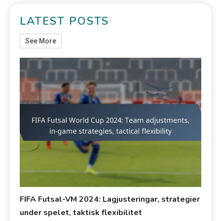
LATEST POSTS
See More
FIFA Futsal-VM 2024: Lagjusteringar, strategier
under spelet, taktisk flexibilitet