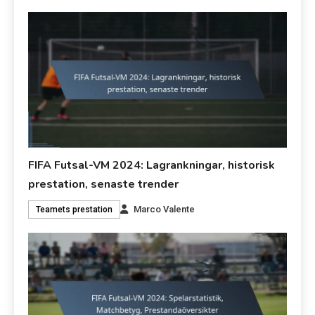
FIFA Futsal-VM 2024: Lagrankningar, historisk
prestation, senaste trender
Marco Valente
Teamets prestation