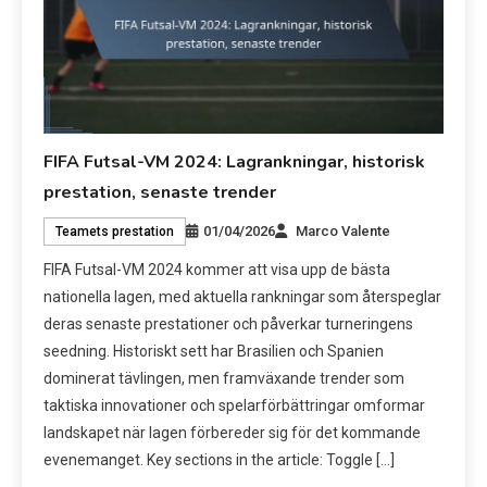
FIFA Futsal-VM 2024: Lagrankningar, historisk
prestation, senaste trender
01/04/2026
Marco Valente
Teamets prestation
FIFA Futsal-VM 2024 kommer att visa upp de bästa
nationella lagen, med aktuella rankningar som återspeglar
deras senaste prestationer och påverkar turneringens
seedning. Historiskt sett har Brasilien och Spanien
dominerat tävlingen, men framväxande trender som
taktiska innovationer och spelarförbättringar omformar
landskapet när lagen förbereder sig för det kommande
evenemanget. Key sections in the article: Toggle […]