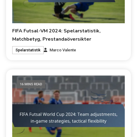
FIFA Futsal-VM 2024: Spelarstatistik,
Matchbetyg, Prestandaöversikter
Marco Valente
Spelarstatistik
16 MINS READ