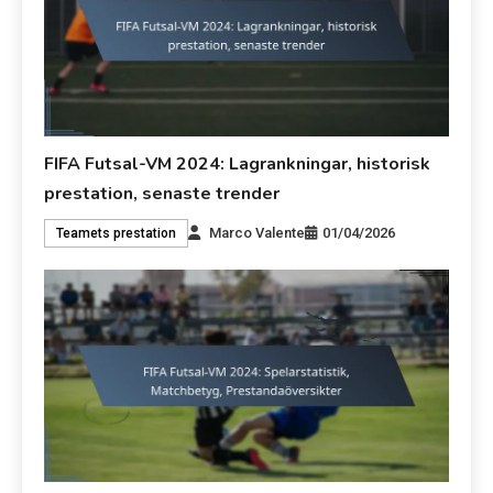
FIFA Futsal-VM 2024: Lagrankningar, historisk
prestation, senaste trender
Marco Valente
01/04/2026
Teamets prestation