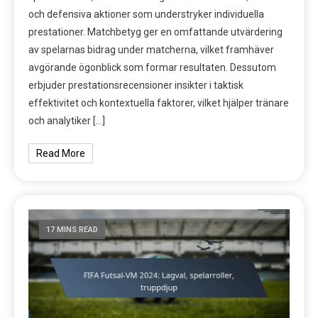
och defensiva aktioner som understryker individuella
prestationer. Matchbetyg ger en omfattande utvärdering
av spelarnas bidrag under matcherna, vilket framhäver
avgörande ögonblick som formar resultaten. Dessutom
erbjuder prestationsrecensioner insikter i taktisk
effektivitet och kontextuella faktorer, vilket hjälper tränare
och analytiker […]
Read More
17 MINS READ