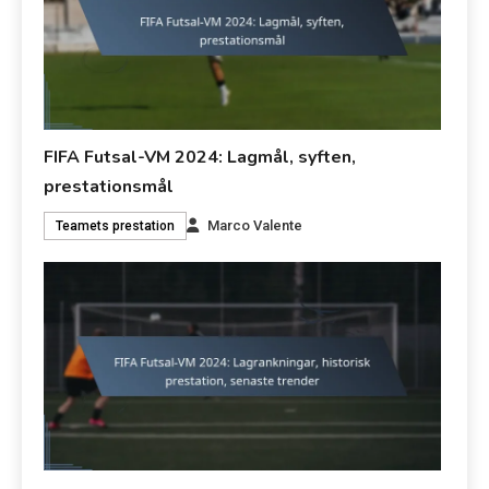
FIFA Futsal-VM 2024: Lagmål, syften,
prestationsmål
Marco Valente
Teamets prestation