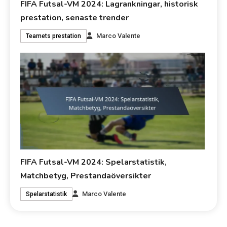
FIFA Futsal-VM 2024: Lagrankningar, historisk
prestation, senaste trender
Marco Valente
Teamets prestation
FIFA Futsal-VM 2024: Spelarstatistik,
Matchbetyg, Prestandaöversikter
Marco Valente
Spelarstatistik