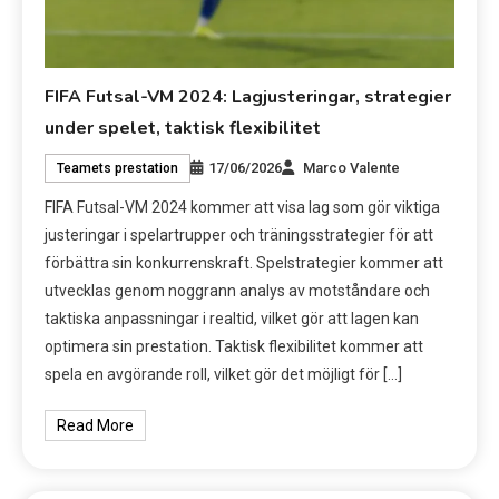
FIFA Futsal-VM 2024: Lagjusteringar, strategier
under spelet, taktisk flexibilitet
17/06/2026
Marco Valente
Teamets prestation
FIFA Futsal-VM 2024 kommer att visa lag som gör viktiga
justeringar i spelartrupper och träningsstrategier för att
förbättra sin konkurrenskraft. Spelstrategier kommer att
utvecklas genom noggrann analys av motståndare och
taktiska anpassningar i realtid, vilket gör att lagen kan
optimera sin prestation. Taktisk flexibilitet kommer att
spela en avgörande roll, vilket gör det möjligt för […]
Read More