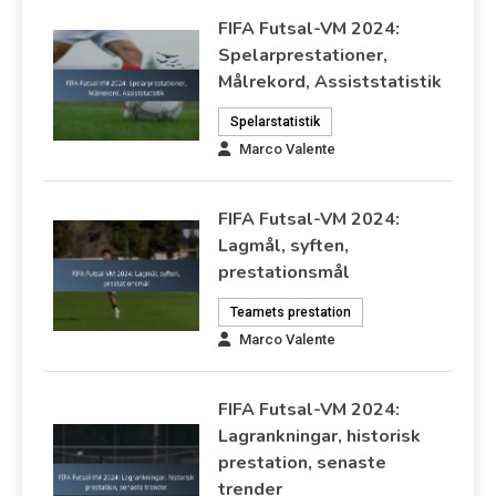
FIFA Futsal-VM 2024:
Spelarprestationer,
Målrekord, Assiststatistik
Spelarstatistik
Marco Valente
FIFA Futsal-VM 2024:
Lagmål, syften,
prestationsmål
Teamets prestation
Marco Valente
FIFA Futsal-VM 2024:
Lagrankningar, historisk
prestation, senaste
trender