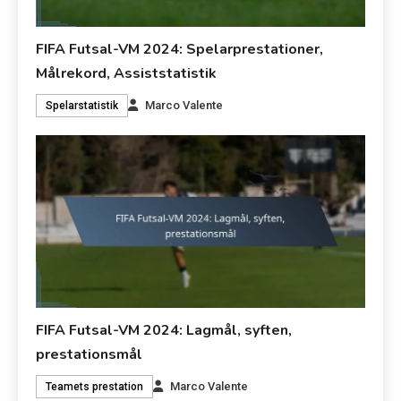
FIFA Futsal-VM 2024: Spelarprestationer,
Målrekord, Assiststatistik
Marco Valente
Spelarstatistik
FIFA Futsal-VM 2024: Lagmål, syften,
prestationsmål
Marco Valente
Teamets prestation