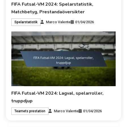
FIFA Futsal-VM 2024: Spelarstatistik,
Matchbetyg, Prestandaöversikter
Marco Valente
01/04/2026
Spelarstatistik
FIFA Futsal-VM 2024: Lagval, spelarroller,
truppdjup
Marco Valente
01/04/2026
Teamets prestation