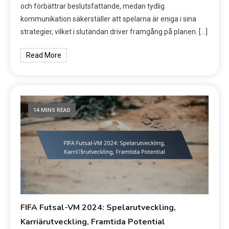
och förbättrar beslutsfattande, medan tydlig
kommunikation säkerställer att spelarna är eniga i sina
strategier, vilket i slutändan driver framgång på planen. […]
Read More
14 MINS READ
FIFA Futsal-VM 2024: Spelarutveckling,
Karriärutveckling, Framtida Potential