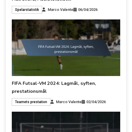
Marco Valente
06/04/2026
Spelarstatistik
FIFA Futsal-VM 2024: Lagmål, syften,
prestationsmål
Marco Valente
02/04/2026
Teamets prestation