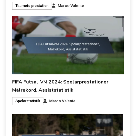
Marco Valente
Teamets prestation
FIFA Futsal-VM 2024: Spelarprestationer,
Målrekord, Assiststatistik
Marco Valente
Spelarstatistik