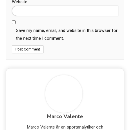
Website
Save my name, email, and website in this browser for
the next time I comment.
Marco Valente
Marco Valente är en sportanalytiker och