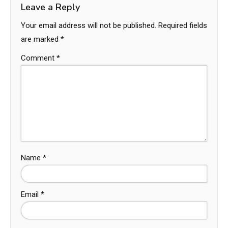
Leave a Reply
Your email address will not be published.
Required fields
are marked
*
Comment
*
Name
*
Email
*