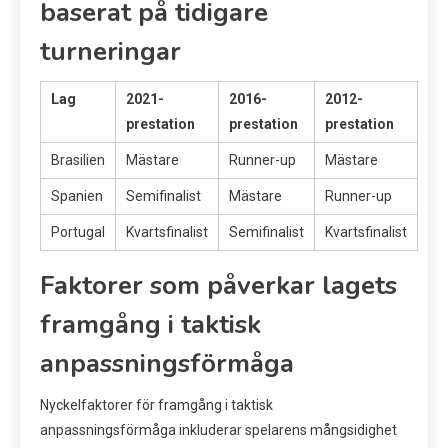
baserat på tidigare
turneringar
Lag
2021-
2016-
2012-
prestation
prestation
prestation
Brasilien
Mästare
Runner-up
Mästare
Spanien
Semifinalist
Mästare
Runner-up
Portugal
Kvartsfinalist
Semifinalist
Kvartsfinalist
Faktorer som påverkar lagets
framgång i taktisk
anpassningsförmåga
Nyckelfaktorer för framgång i taktisk
anpassningsförmåga inkluderar spelarens mångsidighet