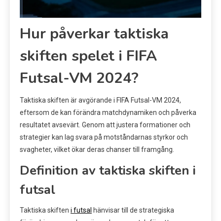
Hur påverkar taktiska
skiften spelet i FIFA
Futsal-VM 2024?
Taktiska skiften är avgörande i FIFA Futsal-VM 2024,
eftersom de kan förändra matchdynamiken och påverka
resultatet avsevärt. Genom att justera formationer och
strategier kan lag svara på motståndarnas styrkor och
svagheter, vilket ökar deras chanser till framgång.
Definition av taktiska skiften i
futsal
Taktiska skiften
i futsal
hänvisar till de strategiska