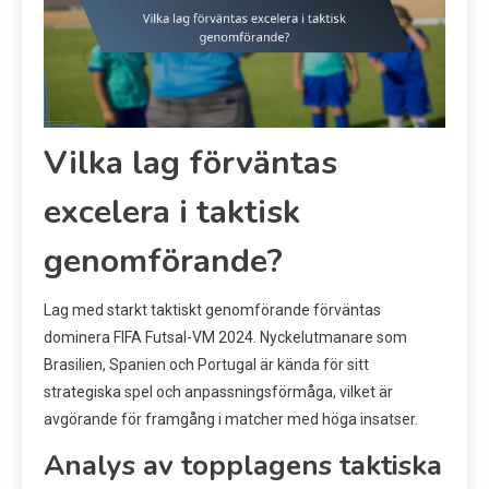
Vilka lag förväntas
excelera i taktisk
genomförande?
Lag med starkt taktiskt genomförande förväntas
dominera FIFA Futsal-VM 2024. Nyckelutmanare som
Brasilien, Spanien och Portugal är kända för sitt
strategiska spel och anpassningsförmåga, vilket är
avgörande för framgång i matcher med höga insatser.
Analys av topplagens taktiska