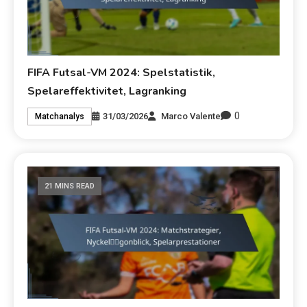
FIFA Futsal-VM 2024: Spelstatistik,
Spelareffektivitet, Lagranking
0
31/03/2026
Marco Valente
Matchanalys
21 MINS READ