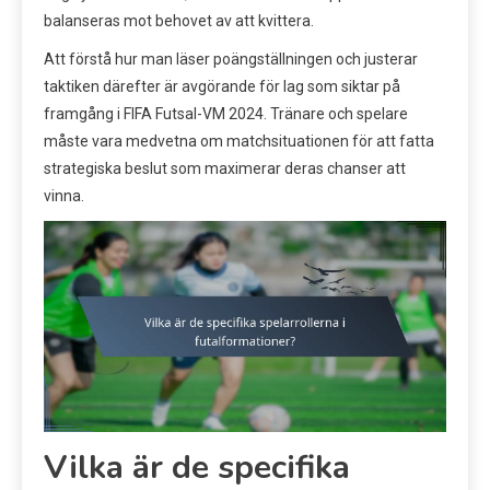
balanseras mot behovet av att kvittera.
Att förstå hur man läser poängställningen och justerar
taktiken därefter är avgörande för lag som siktar på
framgång i FIFA Futsal-VM 2024. Tränare och spelare
måste vara medvetna om matchsituationen för att fatta
strategiska beslut som maximerar deras chanser att
vinna.
Vilka är de specifika