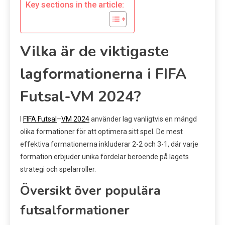
Key sections in the article:
Vilka är de viktigaste
lagformationerna i FIFA
Futsal-VM 2024?
I
FIFA Futsal
–
VM 2024
använder lag vanligtvis en mängd
olika formationer för att optimera sitt spel. De mest
effektiva formationerna inkluderar 2-2 och 3-1, där varje
formation erbjuder unika fördelar beroende på lagets
strategi och spelarroller.
Översikt över populära
futsalformationer