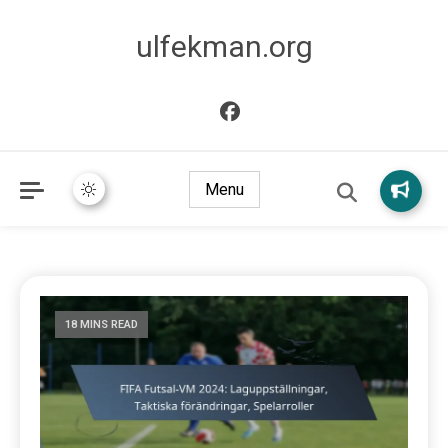
ulfekman.org
Menu
18 MINS READ