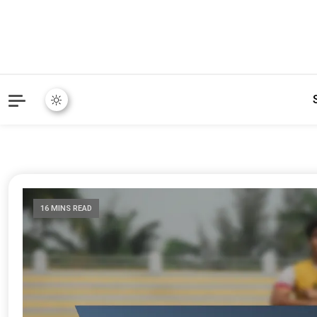
16 MINS READ