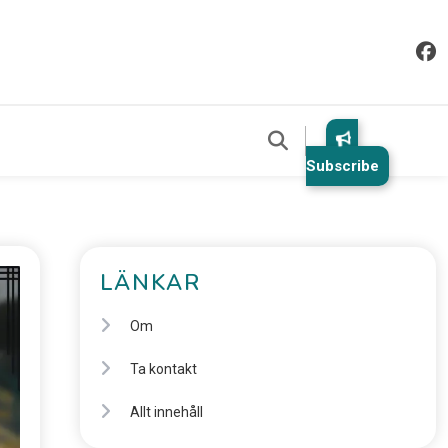
Subscribe
LÄNKAR
Om
Ta kontakt
Allt innehåll