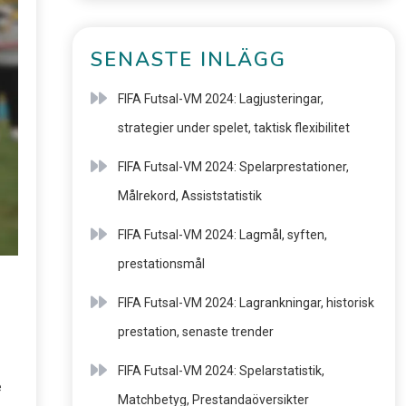
SENASTE INLÄGG
FIFA Futsal-VM 2024: Lagjusteringar,
strategier under spelet, taktisk flexibilitet
FIFA Futsal-VM 2024: Spelarprestationer,
Målrekord, Assiststatistik
FIFA Futsal-VM 2024: Lagmål, syften,
prestationsmål
FIFA Futsal-VM 2024: Lagrankningar, historisk
prestation, senaste trender
FIFA Futsal-VM 2024: Spelarstatistik,
e
Matchbetyg, Prestandaöversikter