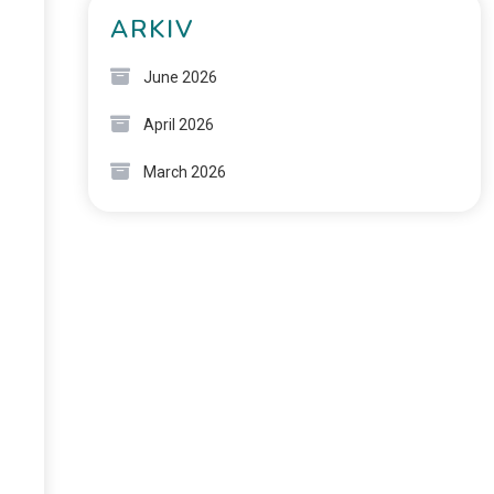
ARKIV
June 2026
April 2026
March 2026