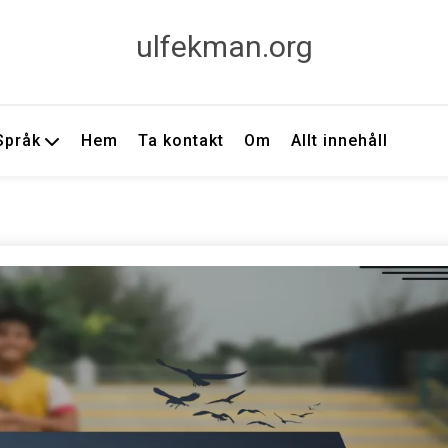
ulfekman.org
Språk
Hem
Ta kontakt
Om
Allt innehåll