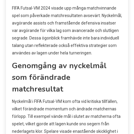
FIFA Futsal-VM 2024 visade upp många matchvinnande
spel som påverkade matchresultaten avsevärt. Nyckelmål,
avgörande assists och framstående defensiva insatser
var avgörande för vilka lag som avancerade och slutligen
segrade. Dessa ögonblick framhävde inte bara individuell
talang utan reflekterade också effektiva strategier som
användes av lagen under hela turneringen.
Genomgång av nyckelmål
som förändrade
matchresultat
Nyckelmål i FIFA Futsal-VM kom ofta vid kritiska tillfällen,
vilket förändrade momentum och ändrade matchernas
förlopp. Till exempel vände mål i slutet av matcherna ofta
spelet, vilket gjorde att lagen kunde sno segern från
nederlagets klor. Spelare visade enastående skicklighet i