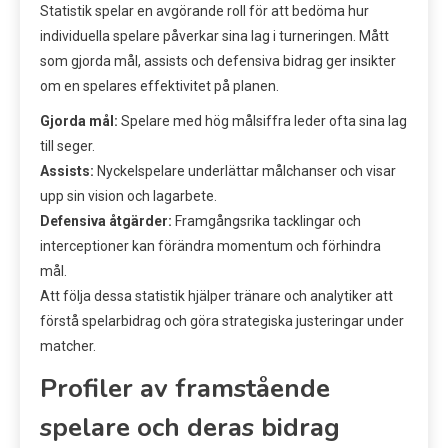
Statistik spelar en avgörande roll för att bedöma hur
individuella spelare påverkar sina lag i turneringen. Mått
som gjorda mål, assists och defensiva bidrag ger insikter
om en spelares effektivitet på planen.
Gjorda mål:
Spelare med hög målsiffra leder ofta sina lag
till seger.
Assists:
Nyckelspelare underlättar målchanser och visar
upp sin vision och lagarbete.
Defensiva åtgärder:
Framgångsrika tacklingar och
interceptioner kan förändra momentum och förhindra
mål.
Att följa dessa statistik hjälper tränare och analytiker att
förstå spelarbidrag och göra strategiska justeringar under
matcher.
Profiler av framstående
spelare och deras bidrag