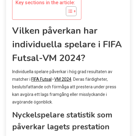
Key sections in the article:
Vilken påverkan har
individuella spelare i FIFA
Futsal-VM 2024?
Individuella spelare påverkar i hög grad resultaten av
matcher i
FIFA Futsal
–
VM 2024
. Deras färdigheter,
beslutsfattande och förmåga att prestera under press
kan avgöra ett lags framgång eller misslyckande i
avgörande ögonblick.
Nyckelspelare statistik som
påverkar lagets prestation