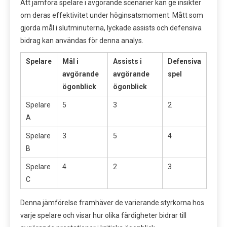
Att jämföra spelare i avgörande scenarier kan ge insikter
om deras effektivitet under höginsatsmoment. Mått som
gjorda mål i slutminuterna, lyckade assists och defensiva
bidrag kan användas för denna analys.
Spelare
Mål i
Assists i
Defensiva
avgörande
avgörande
spel
ögonblick
ögonblick
Spelare
5
3
2
A
Spelare
3
5
4
B
Spelare
4
2
3
C
Denna jämförelse framhäver de varierande styrkorna hos
varje spelare och visar hur olika färdigheter bidrar till