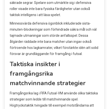
säkrade segrar. Spelare som utmärkte sig i defensiva
roller visade inte bara fysiska färdigheter utan också
taktisk intelligens i att läsa spelet.
Minnessvärda defensiva ögonblick inkluderade sista-
minuten-blockeringar som förhindrade säkra mål och väl
tajmade utmaningar som störde anfallsspel. Dessa
åtgärder räddade inte bara matcher utan ingav också
förtroende hos lagkamrater, vilket förstärkte idén att solid
försvar är grundläggande för framgång i futsal.
Taktiska insikter i
framgångsrika
matchvinnande strategier
Framgångsrika lag i FIFA Futsal-VM använde olika taktiska
strategier som ledde till matchvinnande spel.
Högtryckstaktik tvingade till exempel motståndarna att