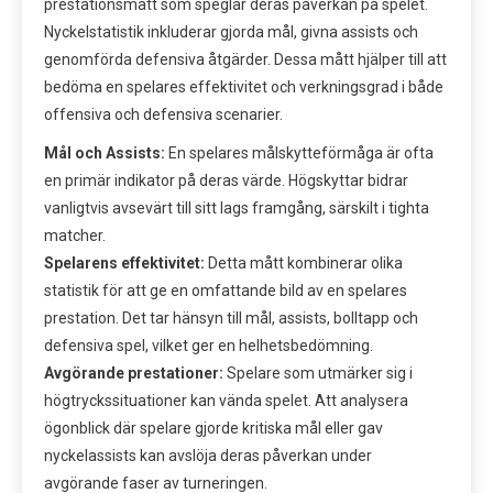
prestationsmått som speglar deras påverkan på spelet.
Nyckelstatistik inkluderar gjorda mål, givna assists och
genomförda defensiva åtgärder. Dessa mått hjälper till att
bedöma en spelares effektivitet och verkningsgrad i både
offensiva och defensiva scenarier.
Mål och Assists:
En spelares målskytteförmåga är ofta
en primär indikator på deras värde. Högskyttar bidrar
vanligtvis avsevärt till sitt lags framgång, särskilt i tighta
matcher.
Spelarens effektivitet:
Detta mått kombinerar olika
statistik för att ge en omfattande bild av en spelares
prestation. Det tar hänsyn till mål, assists, bolltapp och
defensiva spel, vilket ger en helhetsbedömning.
Avgörande prestationer:
Spelare som utmärker sig i
högtryckssituationer kan vända spelet. Att analysera
ögonblick där spelare gjorde kritiska mål eller gav
nyckelassists kan avslöja deras påverkan under
avgörande faser av turneringen.