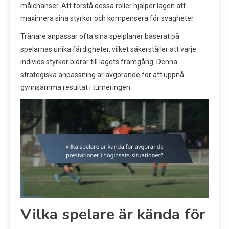
målchanser. Att förstå dessa roller hjälper lagen att
maximera sina styrkor och kompensera för svagheter.
Tränare anpassar ofta sina spelplaner baserat på
spelarnas unika färdigheter, vilket säkerställer att varje
individs styrkor bidrar till lagets framgång. Denna
strategiska anpassning är avgörande för att uppnå
gynnsamma resultat i turneringen.
Vilka spelare är kända för