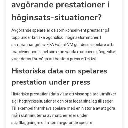
avgörande prestationer i
höginsats-situationer?
Avgörande spelare är de som konsekvent presterar på
topp under kritiska ögonblick i höginsatsmatcher. I
sammanhanget av FIFA Futsal-VM gör dessa spelare ofta
matchvinnande spel som kan vända matchens gång, vilket
visar deras förmåga att hantera press effektivt.
Historiska data om spelares
prestation under press
Historiska prestationsdata visar att vissa spelare utmärker
sig i högtryckssituationer och ofta leder sina lag till seger.
Till exempel framhävs spelare med en historia av att göra
mål i slutminuterna av matcher eller under
straffläggningar ofta som avgörande spelare.