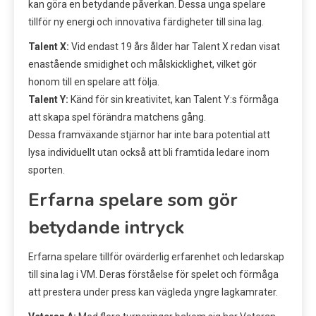
kan göra en betydande påverkan. Dessa unga spelare
tillför ny energi och innovativa färdigheter till sina lag.
Talent X:
Vid endast 19 års ålder har Talent X redan visat
enastående smidighet och målskicklighet, vilket gör
honom till en spelare att följa.
Talent Y:
Känd för sin kreativitet, kan Talent Y:s förmåga
att skapa spel förändra matchens gång.
Dessa framväxande stjärnor har inte bara potential att
lysa individuellt utan också att bli framtida ledare inom
sporten.
Erfarna spelare som gör
betydande intryck
Erfarna spelare tillför ovärderlig erfarenhet och ledarskap
till sina lag i VM. Deras förståelse för spelet och förmåga
att prestera under press kan vägleda yngre lagkamrater.