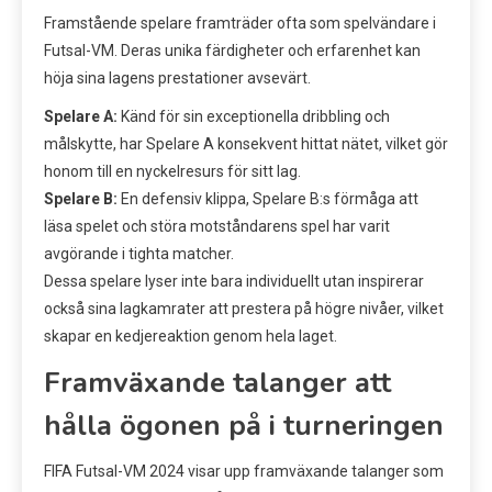
Framstående spelare framträder ofta som spelvändare i
Futsal-VM. Deras unika färdigheter och erfarenhet kan
höja sina lagens prestationer avsevärt.
Spelare A:
Känd för sin exceptionella dribbling och
målskytte, har Spelare A konsekvent hittat nätet, vilket gör
honom till en nyckelresurs för sitt lag.
Spelare B:
En defensiv klippa, Spelare B:s förmåga att
läsa spelet och störa motståndarens spel har varit
avgörande i tighta matcher.
Dessa spelare lyser inte bara individuellt utan inspirerar
också sina lagkamrater att prestera på högre nivåer, vilket
skapar en kedjereaktion genom hela laget.
Framväxande talanger att
hålla ögonen på i turneringen
FIFA Futsal-VM 2024 visar upp framväxande talanger som